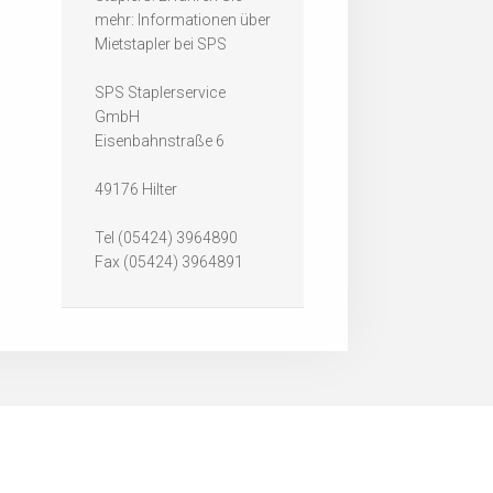
mehr: Informationen über
Mietstapler bei SPS
SPS Staplerservice
GmbH
Eisenbahnstraße 6
49176 Hilter
Tel (05424) 3964890
Fax (05424) 3964891