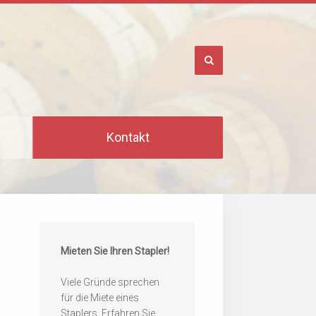
Kontakt
Mieten Sie Ihren Stapler!
Viele Gründe sprechen
für die Miete eines
Staplers. Erfahren Sie