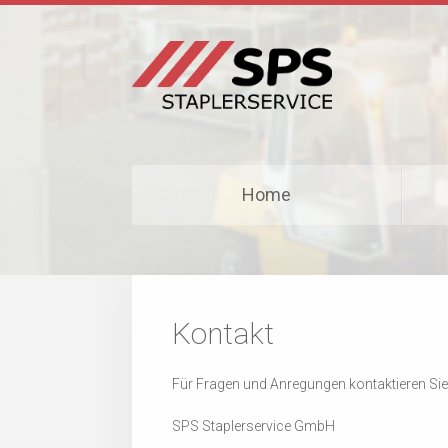
Home
Kontakt
Für Fragen und Anregungen kontaktieren Sie
SPS Staplerservice GmbH