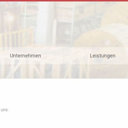
Unternehmen
Leistungen
 uns.